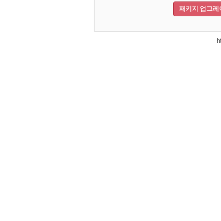
패키지 업그레
h